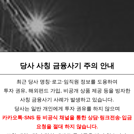
당사 사칭 금융사기 주의 안내
최근 당사 명칭·로고·임직원 정보를 도용하여
투자 권유, 해외펀드 가입, 비공개 상품 제공 등을 빙자한
사칭 금융사기 사례가 발생하고 있습니다.
당사는 일반 개인에게 투자 권유를 하지 않으며
카카오톡·SNS 등 비공식 채널을 통한 상담·링크전송·입금
요청을 절대 하지 않습니다.