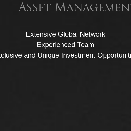
Extensive Global Network
Experienced Team
clusive and Unique Investment Opportunit