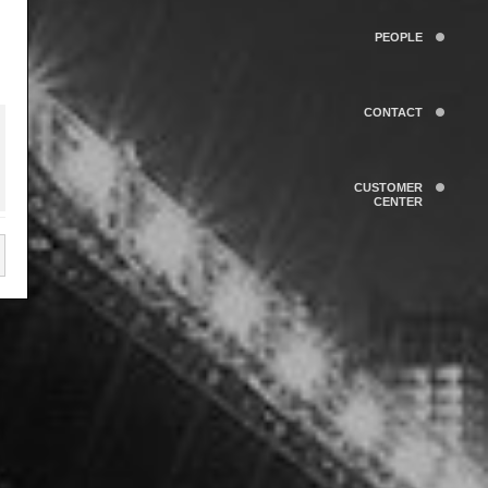
PEOPLE
CONTACT
CUSTOMER
CENTER